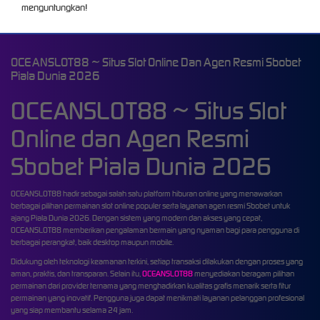
menguntungkan!
OCEANSLOT88 ~ Situs Slot Online Dan Agen Resmi Sbobet
Piala Dunia 2026
OCEANSLOT88 ~ Situs Slot
Online dan Agen Resmi
Sbobet Piala Dunia 2026
OCEANSLOT88 hadir sebagai salah satu platform hiburan online yang menawarkan
berbagai pilihan permainan slot online populer serta layanan agen resmi Sbobet untuk
ajang Piala Dunia 2026. Dengan sistem yang modern dan akses yang cepat,
OCEANSLOT88 memberikan pengalaman bermain yang nyaman bagi para pengguna di
berbagai perangkat, baik desktop maupun mobile.
Didukung oleh teknologi keamanan terkini, setiap transaksi dilakukan dengan proses yang
aman, praktis, dan transparan. Selain itu,
OCEANSLOT88
menyediakan beragam pilihan
permainan dari provider ternama yang menghadirkan kualitas grafis menarik serta fitur
permainan yang inovatif. Pengguna juga dapat menikmati layanan pelanggan profesional
yang siap membantu selama 24 jam.