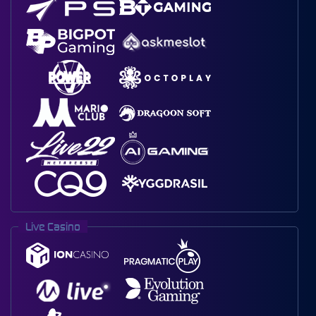
Live Casino