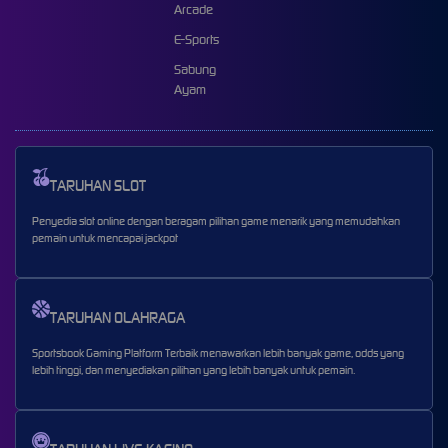
Arcade
E-Sports
Sabung
Ayam
TARUHAN SLOT
Penyedia slot online dengan beragam pilihan game menarik yang memudahkan
pemain untuk mencapai jackpot
TARUHAN OLAHRAGA
Sportsbook Gaming Platform Terbaik menawarkan lebih banyak game, odds yang
lebih tinggi, dan menyediakan pilihan yang lebih banyak untuk pemain.