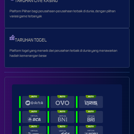
TARUHAN LIVE KASINO
Platform Pilihan bagi perusahaan-perusahaan terbaik di dunia, dengan pilihan
variasi game terbanyak
TARUHAN TOGEL
Platform togel yang menarik dari perusahan terbaik di dunia yang menawarkan
hadiah kemenangan besar