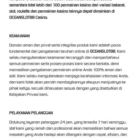
sementara total lebih dari 100 permainan kasino dari variasi bakarat,
slot, roulette dan permainan kasino lainnya dapat dimainkan di
OCEANSLOT88
Casino.
KEAMANAN
Domain aman dan privat serta integritas produk kami adalah poros
fundamental dari pengalaman taruhan online di
OCEANSLOT88
. Kami
selalu mengutamakan keamanan tercanggih dan memperbaharui
semua permainan serta proses-proses kami secara berkala, demi
memastikan pengalaman permainan online Anda 100% aman dan
adil. Kami selalu mengutamakan menjaga kerahasiaan informasi Anda,
dan kami tidak akan pernah membagikannya ataupun menjualnya ke
pihak ketiga, kecuali diharuskan sesuai dengan yang disebutkan di
Kebijakan Privasi kami.
PELAYANAN PELANGGAN
Didukung layanan pelanggan 24 jam, yang tersedia 7 hari seminggu,
staf kami yang ramah dan profesional akan memastikan bahwa semua
masalah yang Anda hadapi akan ditangani dengan cepat, efisien, dan