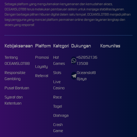
Sebagai platform yang mengutamakan kenyamanan dan kemudahan akses,
OCEANSLOT88 terus melakukan pembaruan sistem untuk menjaga stabilitas layanan.
Dengan berbagai pilihan hiburan digital dalam satu tempat, OCEANSLOT88 menjadi pilihan
bagi pengguna yang mencari platform permainan online dengan layanan lengkap dan
akses yang responsif.
Kebijaksanaan
Platform
Kategori
Dukungan
Komunitas
Tentang
Promosi
Hot
+62852136
OCEANSLOT88
Games
13508
Loyalty
Responsible
Slots
Oceanslot8
Referral
Gambling
8jaya
Live
Pusat Bantuan
Casino
Syarat dan
Race
Ketentuan
Togel
Olahraga
Crash
Game