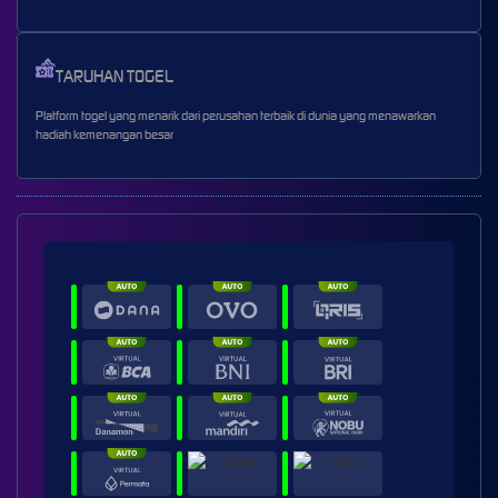
TARUHAN TOGEL
Platform togel yang menarik dari perusahan terbaik di dunia yang menawarkan
hadiah kemenangan besar