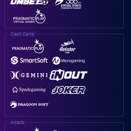
Crash Game
Arcade