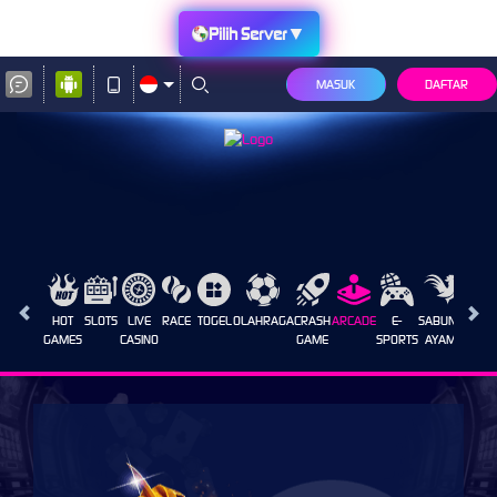
▼
Pilih Server
MASUK
DAFTAR
HOT
SLOTS
LIVE
RACE
TOGEL
OLAHRAGA
CRASH
ARCADE
E-
SABUNG
PROM
GAMES
CASINO
GAME
SPORTS
AYAM