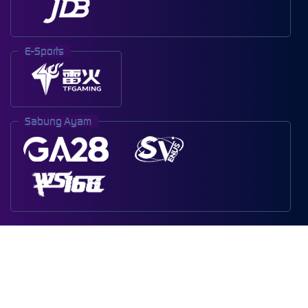
E-Sports
Sabung Ayam