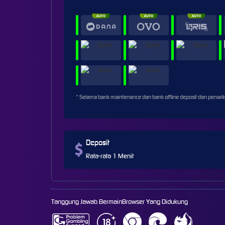
* Selama bank maintenance dan bank offline deposit dan penarik
Deposit
Rata-rata 1 Menit
Tanggung Jawab Bermain
Browser Yang Didukung