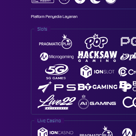
Platform Penyedia Layanan
Slots
Live Casino