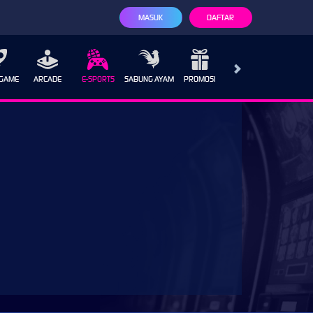
MASUK
DAFTAR
 GAME
ARCADE
E-SPORTS
SABUNG AYAM
PROMOSI