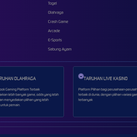
Togel
Olahraga
Crash Game
Arcade
E-Sports
Sabung Ayam
RUHAN OLAHRAGA
TARUHAN LIVE KASINO
ook Gaming Platform Terbaik
Platform Pilihan bagi perusahaan-perusa
kan lebih banyak game, odds yang lebih
terbaik di dunia, dengan pilihan variasi g
 dan menyediakan pilihan yang lebih
terbanyak
untuk pemain.