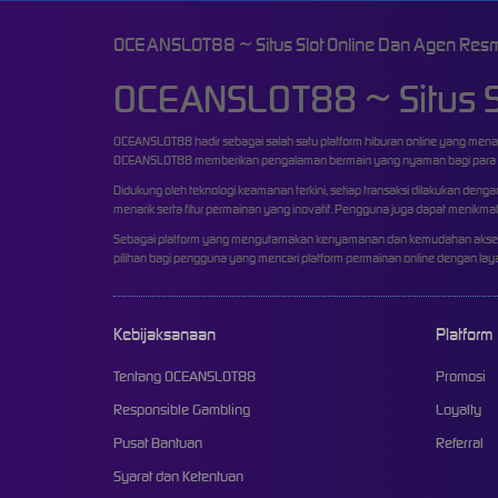
OCEANSLOT88 ~ Situs Slot Online Dan Agen Resm
OCEANSLOT88 ~ Situs Sl
OCEANSLOT88 hadir sebagai salah satu platform hiburan online yang menaw
OCEANSLOT88 memberikan pengalaman bermain yang nyaman bagi para pen
Didukung oleh teknologi keamanan terkini, setiap transaksi dilakukan dengan
menarik serta fitur permainan yang inovatif. Pengguna juga dapat menikm
Sebagai platform yang mengutamakan kenyamanan dan kemudahan akses, O
pilihan bagi pengguna yang mencari platform permainan online dengan lay
Kebijaksanaan
Platform
Tentang OCEANSLOT88
Promosi
Responsible Gambling
Loyalty
Pusat Bantuan
Referral
Syarat dan Ketentuan