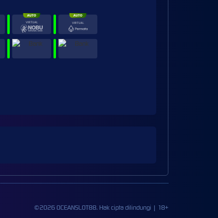
©2026 OCEANSLOT88. Hak cipta dilindungi | 18+