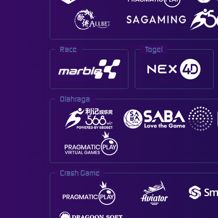
Race
Togel
Olahraga
Crash Game