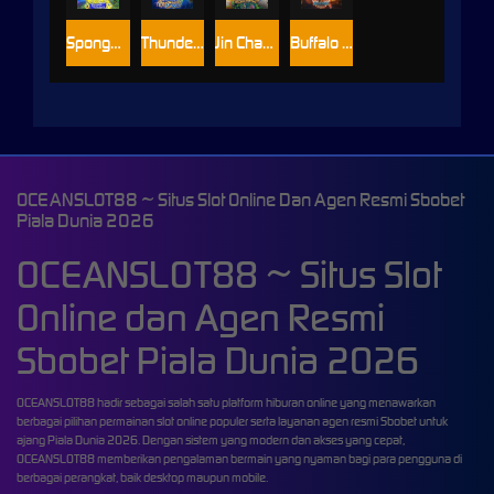
Spongebob
Thunder Dragon
Jin Chan Bu Yu
Buffalo thunder
OCEANSLOT88 ~ Situs Slot Online Dan Agen Resmi Sbobet
Piala Dunia 2026
OCEANSLOT88 ~ Situs Slot
Online dan Agen Resmi
Sbobet Piala Dunia 2026
OCEANSLOT88 hadir sebagai salah satu platform hiburan online yang menawarkan
berbagai pilihan permainan slot online populer serta layanan agen resmi Sbobet untuk
ajang Piala Dunia 2026. Dengan sistem yang modern dan akses yang cepat,
OCEANSLOT88 memberikan pengalaman bermain yang nyaman bagi para pengguna di
berbagai perangkat, baik desktop maupun mobile.