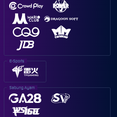
E-Sports
Sabung Ayam