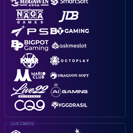
Live Casino