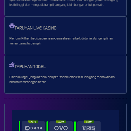
lebih tinggi, dan menyediakan pilihan yang lebih banyak untuk pemain.
TARUHAN LIVE KASINO
Platform Pilihan bagi perusahaan-perusahaan terbaik di dunia, dengan pilihan
variasi game terbanyak
TARUHAN TOGEL
Platform togel yang menarik dari perusahan terbaik di dunia yang menawarkan
hadiah kemenangan besar