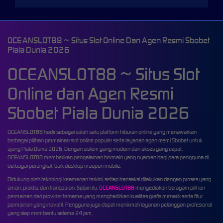
OCEANSLOT88 ~ Situs Slot Online Dan Agen Resmi Sbobet
Piala Dunia 2026
OCEANSLOT88 ~ Situs Slot
Online dan Agen Resmi
Sbobet Piala Dunia 2026
OCEANSLOT88 hadir sebagai salah satu platform hiburan online yang menawarkan
berbagai pilihan permainan slot online populer serta layanan agen resmi Sbobet untuk
ajang Piala Dunia 2026. Dengan sistem yang modern dan akses yang cepat,
OCEANSLOT88 memberikan pengalaman bermain yang nyaman bagi para pengguna di
berbagai perangkat, baik desktop maupun mobile.
Didukung oleh teknologi keamanan terkini, setiap transaksi dilakukan dengan proses yang
aman, praktis, dan transparan. Selain itu,
OCEANSLOT88
menyediakan beragam pilihan
permainan dari provider ternama yang menghadirkan kualitas grafis menarik serta fitur
permainan yang inovatif. Pengguna juga dapat menikmati layanan pelanggan profesional
yang siap membantu selama 24 jam.