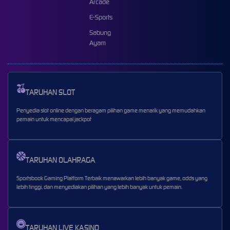
Arcade
E-Sports
Sabung
Ayam
TARUHAN SLOT
Penyedia slot online dengan beragam pilihan game menarik yang memudahkan
pemain untuk mencapai jackpot
TARUHAN OLAHRAGA
Sportsbook Gaming Platform Terbaik menawarkan lebih banyak game, odds yang
lebih tinggi, dan menyediakan pilihan yang lebih banyak untuk pemain.
TARUHAN LIVE KASINO