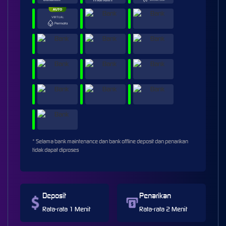
* Selama bank maintenance dan bank offline deposit dan penarikan
tidak dapat diproses
Deposit
Penarikan
Rata-rata 1 Menit
Rata-rata 2 Menit