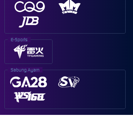
E-Sports
Sabung Ayam