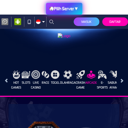
▼
Pilih Server
MASUK
DAFTAR
HOT
SLOTS
LIVE
RACE
TOGEL
OLAHRAGA
CRASH
ARCADE
E-
SABUNG
PROM
GAMES
CASINO
GAME
SPORTS
AYAM