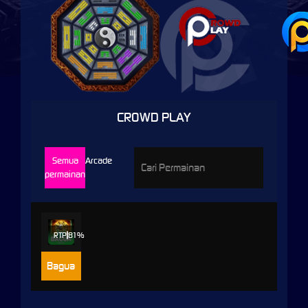
CROWD PLAY
Semua
Arcade
permainan
RTP
81%
Bagua