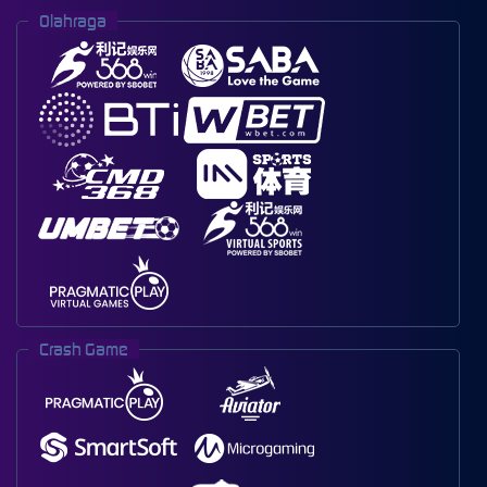
Olahraga
Crash Game