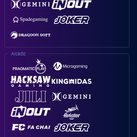
Arcade