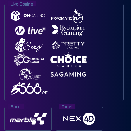
Live Casino
Race
Togel