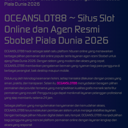
Piala Dunia 2026
OCEANSLOT88 ~ Situs Slot
Online dan Agen Resmi
Sbobet Piala Dunia 2026
OCEANSLOT88 hadir sebagai salah satu platform hiburan online yang menawarkan
berbagai pilihan permainan slot online populer serta layanan agen resmi Sbobet untuk
ajang Piala Dunia 2026. Dengan sistem yang modern dan akses yang cepat,
OCEANSLOT88 memberikan pengalaman bermain yang nyaman bagi para pengguna di
berbagai perangkat, baik desktop maupun mobile.
Didukung oleh teknologi keamanan terkini, setiap transaksi dilakukan dengan proses yang
aman, praktis, dan transparan. Selain itu,
OCEANSLOT88
menyediakan beragam pilihan
permainan dari provider ternama yang menghadirkan kualitas grafis menarik serta fitur
permainan yang inovatif. Pengguna juga dapat menikmati layanan pelanggan profesional
yang siap membantu selama 24 jam.
Sebagai platform yang mengutamakan kenyamanan dan kemudahan akses,
OCEANSLOT88 terus melakukan pembaruan sistem untuk menjaga stabilitas layanan.
Dengan berbagai pilihan hiburan digital dalam satu tempat, OCEANSLOT88 menjadi pilihan
bagi pengguna yang mencari platform permainan online dengan layanan lengkap dan
akses yang responsif.