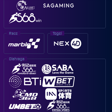
Race
Togel
Olahraga