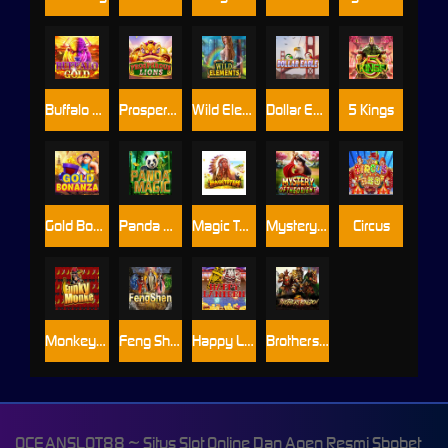
Buffalo Gold
Prosperous Lions
Wild Elements
Dollar Eagle
5 Kings
Gold Bonanza
Panda Magic II
Magic Totem
Mystery Of The Orient
Circus
Monkey Slots
Feng Shen
Happy Lantern
Brothers Kingdom
OCEANSLOT88 ~ Situs Slot Online Dan Agen Resmi Sbobet