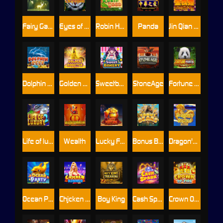
Fairy Garden
Eyes of Fortune
Robin Hood
Panda
Jin Qian Wa
Dolphin Reef
Golden Rooster
Sweetbakery
StoneAge
Fortune Panda
Life of luxury II
Wealth
Lucky Fortune
Bonus Bears
Dragon's Riches
Ocean Party
Chjcken Djnner
Boy King
Cash Spark
Crown Of Fire