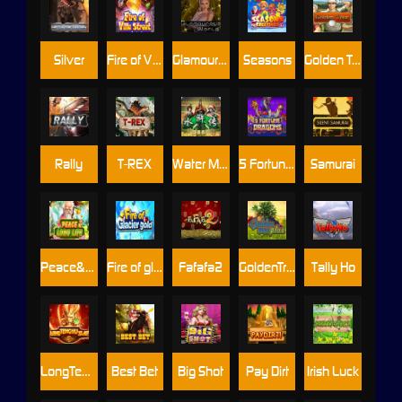
Silver
Fire of Villa Street
Glamourous World
Seasons
Golden Tour
Rally
T-REX
Water Margin
5 Fortune Dragon
Samurai
Peace&Long Life
Fire of glacier gold
Fafafa2
GoldenTree
Tally Ho
LongTengHuXiao2
Best Bet
Big Shot
Pay Dirt
Irish Luck